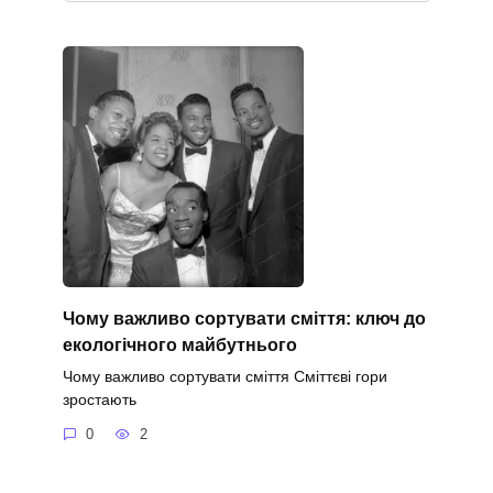
Чому важливо сортувати сміття: ключ до
екологічного майбутнього
Чому важливо сортувати сміття Сміттєві гори
зростають
0
2