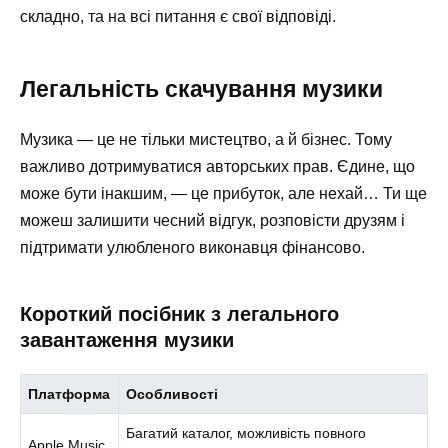
складно, та на всі питання є свої відповіді.
Легальність скачування музики
Музика — це не тільки мистецтво, а й бізнес. Тому
важливо дотримуватися авторських прав. Єдине, що
може бути інакшим, — це прибуток, але нехай… Ти ще
можеш залишити чесний відгук, розповісти друзям і
підтримати улюбленого виконавця фінансово.
Короткий посібник з легального
завантаження музики
Платформа
Особливості
Багатий каталог, можливість повного
Apple Music