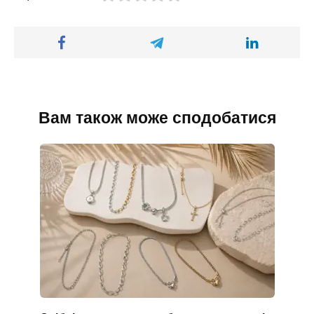
Вам також може сподобатися