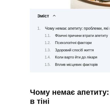
Зміст
Чому немає апетиту: проблеми, які 
Фізичні причини втрати апетиту
Психологічні фактори
Здоровий спосіб життя
Коли варто йти до лікаря
Вплив місцевих факторів
Чому немає апетиту:
в тіні