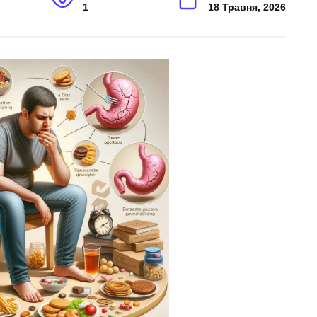
1
18 Травня, 2026