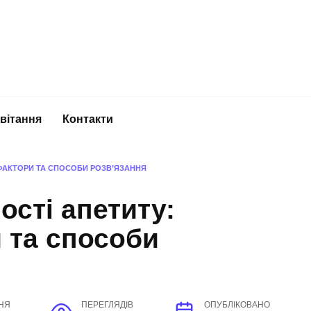
вітання
Контакти
 ФАКТОРИ ТА СПОСОБИ РОЗВ’ЯЗАННЯ
ості апетиту:
 та способи
НЯ
ПЕРЕГЛЯДІВ
ОПУБЛІКОВАНО