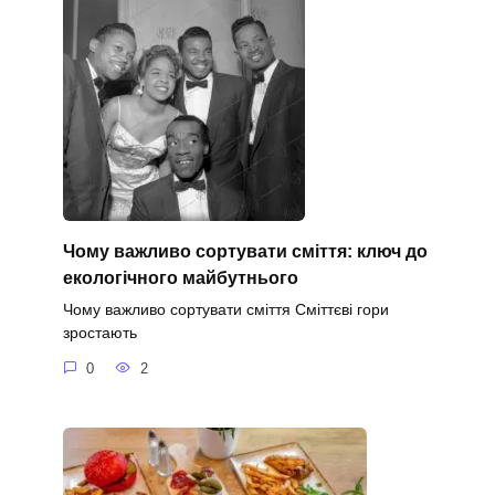
Чому важливо сортувати сміття: ключ до
екологічного майбутнього
Чому важливо сортувати сміття Сміттєві гори
зростають
0
2