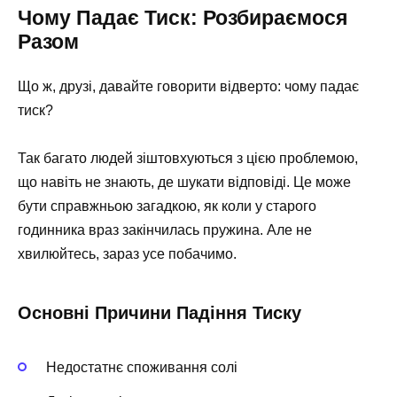
Чому Падає Тиск: Розбираємося
Разом
Що ж, друзі, давайте говорити відверто: чому падає
тиск?
Так багато людей зіштовхуються з цією проблемою,
що навіть не знають, де шукати відповіді. Це може
бути справжньою загадкою, як коли у старого
годинника враз закінчилась пружина. Але не
хвилюйтесь, зараз усе побачимо.
Основні Причини Падіння Тиску
Недостатнє споживання солі