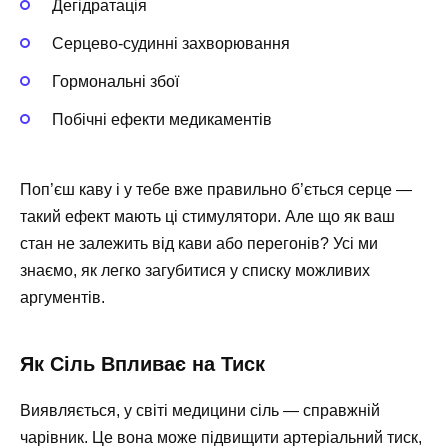
Дегідратація
Серцево-судинні захворювання
Гормональні збої
Побічні ефекти медикаментів
Поп’єш каву і у тебе вже правильно б’ється серце —
такий ефект мають ці стимулятори. Але що як ваш
стан не залежить від кави або перегонів? Усі ми
знаємо, як легко загубитися у списку можливих
аргументів.
Як Сіль Впливає на Тиск
Виявляється, у світі медицини сіль — справжній
чарівник. Це вона може підвищити артеріальний тиск,