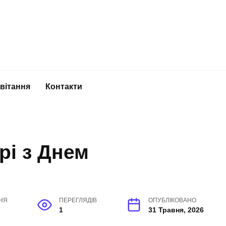
вітання
Контакти
рі з Днем
НЯ
ПЕРЕГЛЯДІВ
ОПУБЛІКОВАНО
1
31 Травня, 2026