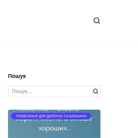
Пошук
Search
for:
ПРИВІТАННЯ ДЛЯ ДОРОГИХ ТА БЛИЗЬКИХ