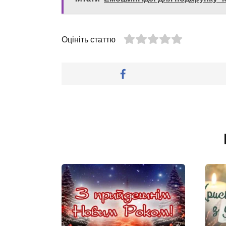
Оцініть статтю