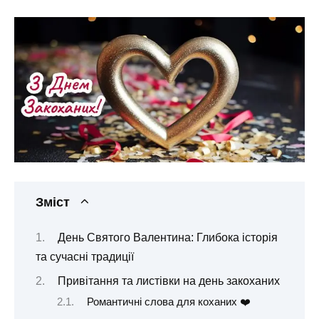
Зміст
День Святого Валентина: Глибока історія
та сучасні традиції
Привітання та листівки на день закоханих
Романтичні слова для коханих ❤️