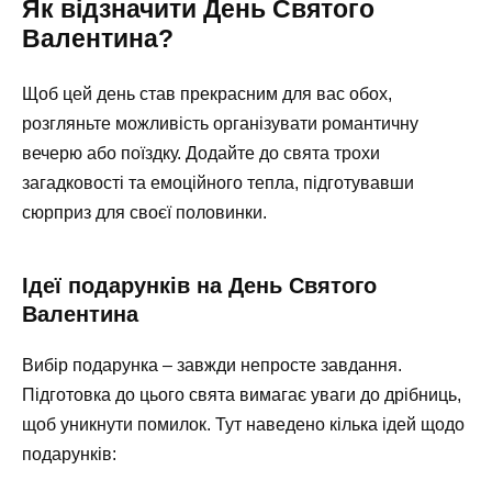
Як відзначити День Святого
Валентина?
Щоб цей день став прекрасним для вас обох,
розгляньте можливість організувати романтичну
вечерю або поїздку. Додайте до свята трохи
загадковості та емоційного тепла, підготувавши
сюрприз для своєї половинки.
Ідеї подарунків на День Святого
Валентина
Вибір подарунка – завжди непросте завдання.
Підготовка до цього свята вимагає уваги до дрібниць,
щоб уникнути помилок. Тут наведено кілька ідей щодо
подарунків: