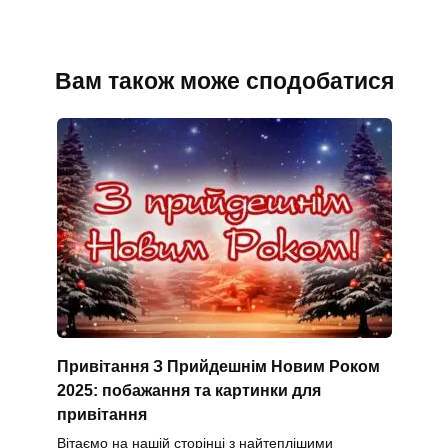
Вам також може сподобатися
Привітання З Прийдешнім Новим Роком
2025: побажання та картинки для
привітання
Вітаємо на нашій сторінці з найтеплішими