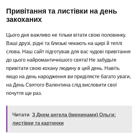
Привітання та листівки на день
закоханих
Цього дня важливо не тільки вітати свою половинку.
Ваші друзі, рідні та близькі чекають на щирі й теплі
слова. Наш сайт підготував для вас чудові привітання
до цього найромантичнішого свята! Не забудьте
привітати свою кохану людину в цей день. Навіть
якщо на день народження ви приділяєте багато уваги,
на День Святого Валентина слід висловити свої
почуття ще раз.
Читати
З Днем ангела (іменинами) Ольги:
листівки та картинки