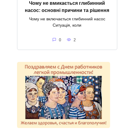
Чому не вмикається глибинний
насос: основні причини та рішення
Чому не включається глибинний насос
Ситуація, коли
0
2