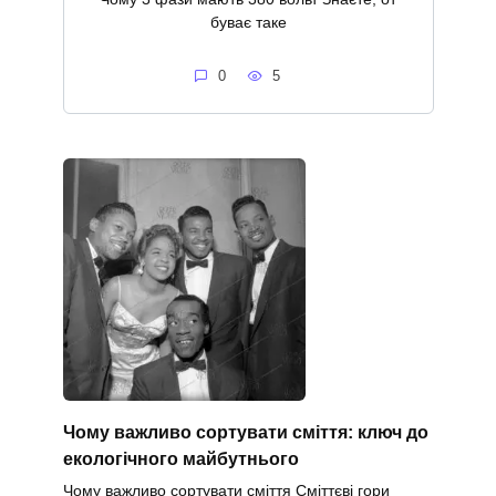
буває таке
0
5
Чому важливо сортувати сміття: ключ до
екологічного майбутнього
Чому важливо сортувати сміття Сміттєві гори