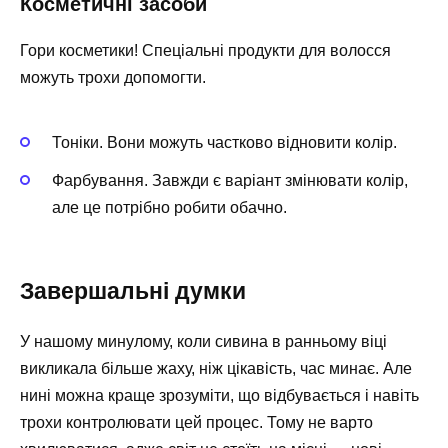
Косметичні засоби
Гори косметики! Спеціальні продукти для волосся
можуть трохи допомогти.
Тоніки. Вони можуть частково відновити колір.
Фарбування. Завжди є варіант змінювати колір,
але це потрібно робити обачно.
Завершальні думки
У нашому минулому, коли сивина в ранньому віці
викликала більше жаху, ніж цікавість, час минає. Але
нині можна краще зрозуміти, що відбувається і навіть
трохи контролювати цей процес. Тому не варто