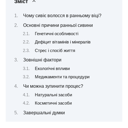
Зміст
Чому сивіє волосся в ранньому віці?
Основні причини ранньої сивини
Генетичні особливості
Дефіцит вітамінів і мінералів
Стрес і спосіб життя
Зовнішні фактори
Екологічні впливи
Медикаменти та процедури
Чи можна зупинити процес?
Натуральні засоби
Косметичні засоби
Завершальні думки