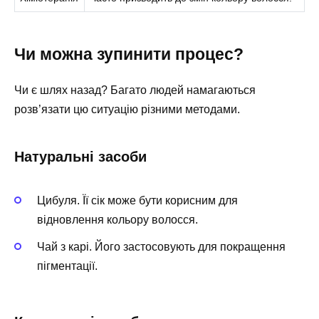
Чи можна зупинити процес?
Чи є шлях назад? Багато людей намагаються
розв’язати цю ситуацію різними методами.
Натуральні засоби
Цибуля. Її сік може бути корисним для
відновлення кольору волосся.
Чай з карі. Його застосовують для покращення
пігментації.