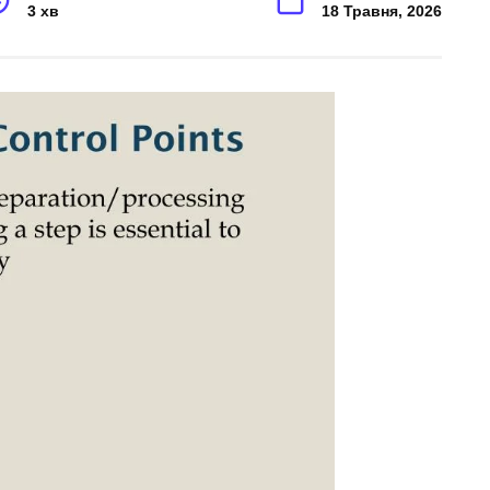
3 хв
18 Травня, 2026