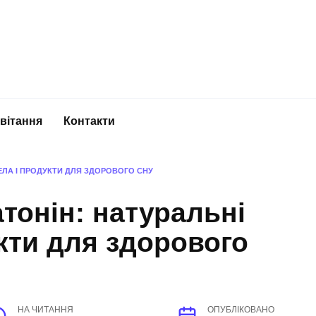
вітання
Контакти
ЕЛА І ПРОДУКТИ ДЛЯ ЗДОРОВОГО СНУ
тонін: натуральні
кти для здорового
НА ЧИТАННЯ
ОПУБЛІКОВАНО