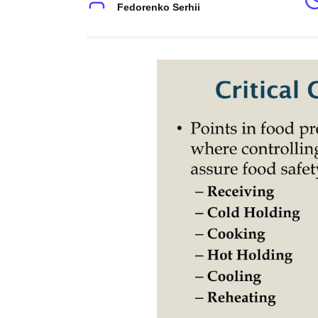
Fedorenko Serhii