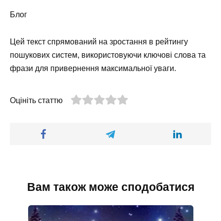
Блог
Цей текст спрямований на зростання в рейтингу
пошукових систем, використовуючи ключові слова та
фрази для привернення максимальної уваги.
Оцініть статтю
Вам також може сподобатися