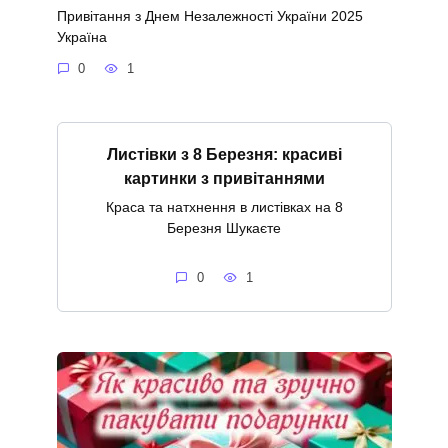
Привітання з Днем Незалежності України 2025
Україна
0
1
Листівки з 8 Березня: красиві
картинки з привітаннями
Краса та натхнення в листівках на 8
Березня Шукаєте
0
1