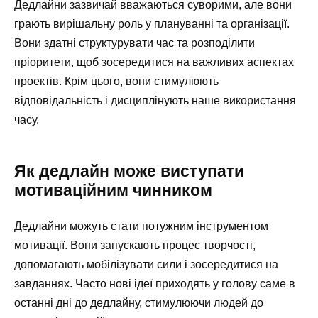
Дедлайни зазвичай вважаються суворими, але вони
грають вирішальну роль у плануванні та організації.
Вони здатні структурувати час та розподілити
пріоритети, щоб зосередитися на важливих аспектах
проектів. Крім цього, вони стимулюють
відповідальність і дисциплінують наше використання
часу.
Як дедлайн може виступати
мотиваційним чинником
Дедлайни можуть стати потужним інструментом
мотивації. Вони запускають процес творчості,
допомагають мобілізувати сили і зосередитися на
завданнях. Часто нові ідеї приходять у голову саме в
останні дні до дедлайну, стимулюючи людей до