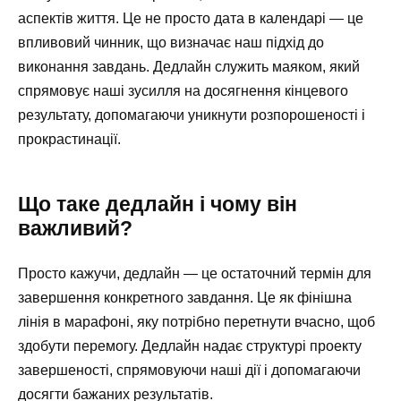
аспектів життя. Це не просто дата в календарі — це
впливовий чинник, що визначає наш підхід до
виконання завдань. Дедлайн служить маяком, який
спрямовує наші зусилля на досягнення кінцевого
результату, допомагаючи уникнути розпорошеності і
прокрастинації.
Що таке дедлайн і чому він
важливий?
Просто кажучи, дедлайн — це остаточний термін для
завершення конкретного завдання. Це як фінішна
лінія в марафоні, яку потрібно перетнути вчасно, щоб
здобути перемогу. Дедлайн надає структурі проекту
завершеності, спрямовуючи наші дії і допомагаючи
досягти бажаних результатів.