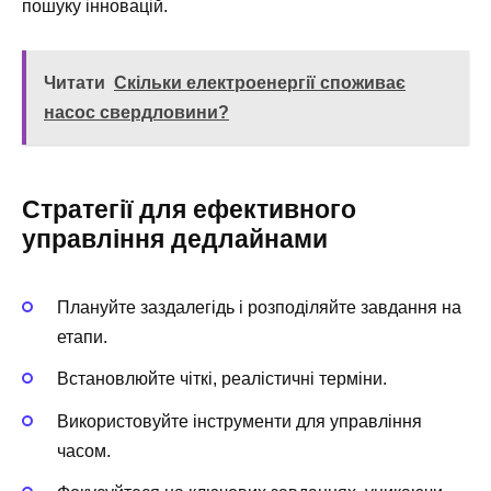
пошуку інновацій.
Читати
Скільки електроенергії споживає
насос свердловини?
Стратегії для ефективного
управління дедлайнами
Плануйте заздалегідь і розподіляйте завдання на
етапи.
Встановлюйте чіткі, реалістичні терміни.
Використовуйте інструменти для управління
часом.