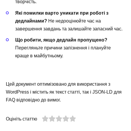
творчість.
Які помилки варто уникати при роботі з
дедлайнами?
Не недооцінюйте час на
завершення завдань та залишайте запасний час.
Що робити, якщо дедлайн пропущено?
Перегляньте причини запізнення і плануйте
краще в майбутньому.
Цей документ оптимізовано для використання з
WordPress і містить як текст статті, так і JSON-LD для
FAQ відповідно до вимог.
Оцініть статтю