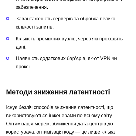
забезпечення.
Завантаженість серверів та обробка великої
кількості запитів.
Кількість проміжних вузлів, через які проходять
дані.
Наявність додаткових бар’єрів, як-от VPN чи
проксі.
Методи зниження латентності
Існує безліч способів зниження латентності, що
використовуються інженерами по всьому світу.
Оптимізація мереж, зближення дата-центрів до
користувача, оптимізація коду — це лише кілька