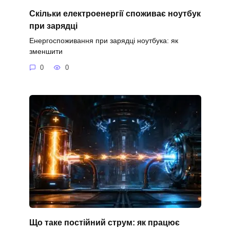
Скільки електроенергії споживає ноутбук
при зарядці
Енергоспоживання при зарядці ноутбука: як
зменшити
0
0
Що таке постійний струм: як працює