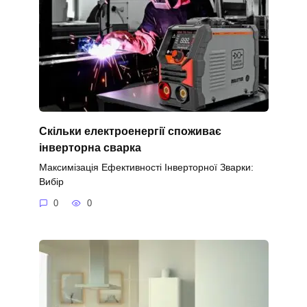
Скільки електроенергії споживає
інверторна сварка
Максимізація Ефективності Інверторної Зварки:
Вибір
0
0