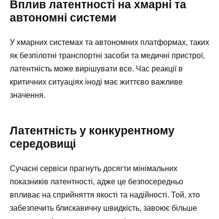
Вплив латентності на хмарні та
автономні системи
У хмарних системах та автономних платформах, таких
як безпілотні транспортні засоби та медичні пристрої,
латентність може вирішувати все. Час реакції в
критичних ситуаціях іноді має життєво важливе
значення.
Латентність у конкурентному
середовищі
Сучасні сервіси прагнуть досягти мінімальних
показників латентності, адже це безпосередньо
впливає на сприйняття якості та надійності. Той, хто
забезпечить блискавичну швидкість, завоює більше