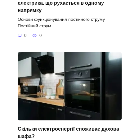
електрика, що рухається в одному
напрямку
Основи функціонування постійного струму
Постійний струм
0
0
Скільки електроенергії споживає духова
шафа?