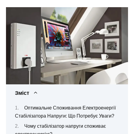
Зміст
Оптимальне Споживання Електроенергії
Стабілізатора Напруги: Що Потребує Уваги?
Чому стабілізатор напруги споживає