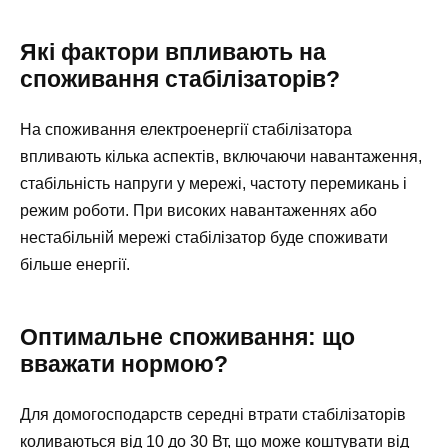
Які фактори впливають на
споживання стабілізаторів?
На споживання електроенергії стабілізатора
впливають кілька аспектів, включаючи навантаження,
стабільність напруги у мережі, частоту перемикань і
режим роботи. При високих навантаженнях або
нестабільній мережі стабілізатор буде споживати
більше енергії.
Оптимальне споживання: що
вважати нормою?
Для домогосподарств середні втрати стабілізаторів
коливаються від 10 до 30 Вт, що може коштувати від