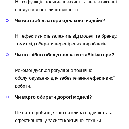
Ні, їх функція полягає в захисті, а не в зниженні
продуктивності чи потужності.
Чи всі стабілізатори однаково надійні?
Ні, ефективність залежить від моделі та бренду,
тому слід обирати перевірених виробників.
Чи потрібно обслуговувати стабілізатори?
Рекомендується регулярне технічне
обслуговування для забезпечення ефективної
роботи.
Чи варто обирати дорогі моделі?
Це варто робити, якщо важлива надійність та
ефективність у захисті критичної техніки.