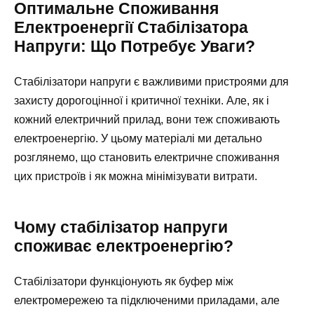
Оптимальне Споживання
Електроенергії Стабілізатора
Напруги: Що Потребує Уваги?
Стабілізатори напруги є важливими пристроями для
захисту дорогоцінної і критичної техніки. Але, як і
кожний електричний прилад, вони теж споживають
електроенергію. У цьому матеріалі ми детально
розглянемо, що становить електричне споживання
цих пристроїв і як можна мінімізувати витрати.
Чому стабілізатор напруги
споживає електроенергію?
Стабілізатори функціонують як буфер між
електромережею та підключеними приладами, але