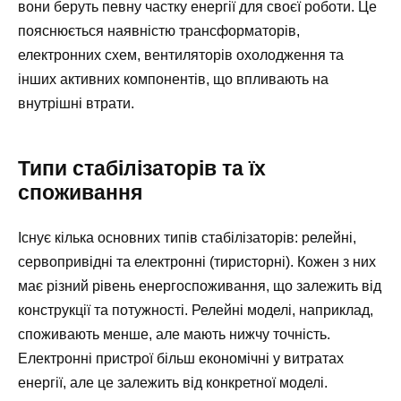
вони беруть певну частку енергії для своєї роботи. Це
пояснюється наявністю трансформаторів,
електронних схем, вентиляторів охолодження та
інших активних компонентів, що впливають на
внутрішні втрати.
Типи стабілізаторів та їх
споживання
Існує кілька основних типів стабілізаторів: релейні,
сервопривідні та електронні (тиристорні). Кожен з них
має різний рівень енергоспоживання, що залежить від
конструкції та потужності. Релейні моделі, наприклад,
споживають менше, але мають нижчу точність.
Електронні пристрої більш економічні у витратах
енергії, але це залежить від конкретної моделі.