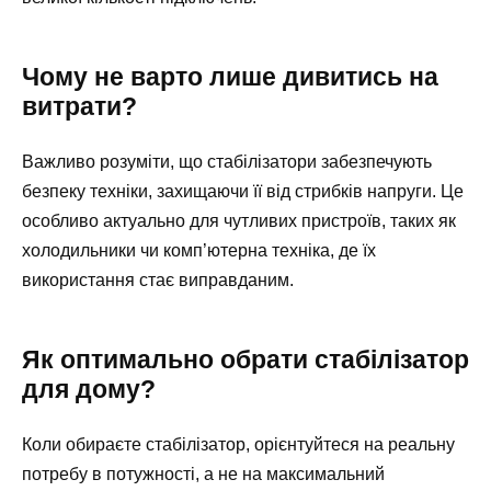
Чому не варто лише дивитись на
витрати?
Важливо розуміти, що стабілізатори забезпечують
безпеку техніки, захищаючи її від стрибків напруги. Це
особливо актуально для чутливих пристроїв, таких як
холодильники чи комп’ютерна техніка, де їх
використання стає виправданим.
Як оптимально обрати стабілізатор
для дому?
Коли обираєте стабілізатор, орієнтуйтеся на реальну
потребу в потужності, а не на максимальний