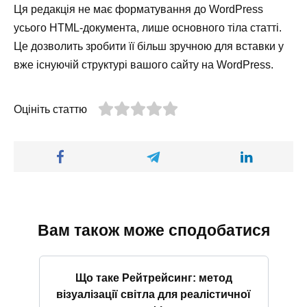
Ця редакція не має форматування до WordPress
усього HTML-документа, лише основного тіла статті.
Це дозволить зробити її більш зручною для вставки у
вже існуючій структурі вашого сайту на WordPress.
Оцініть статтю
Вам також може сподобатися
Що таке Рейтрейсинг: метод
візуалізації світла для реалістичної