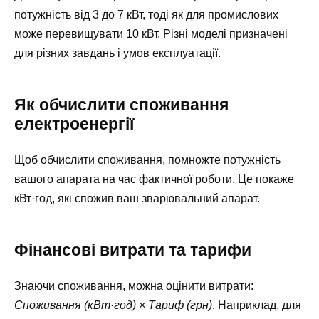
потужність від 3 до 7 кВт, тоді як для промислових
може перевищувати 10 кВт. Різні моделі призначені
для різних завдань і умов експлуатації.
Як обчислити споживання
електроенергії
Щоб обчислити споживання, помножте потужність
вашого апарата на час фактичної роботи. Це покаже
кВт·год, які спожив ваш зварювальний апарат.
Фінансові витрати та тарифи
Знаючи споживання, можна оцінити витрати:
Споживання (кВт·год) × Тариф (грн)
. Наприклад, для