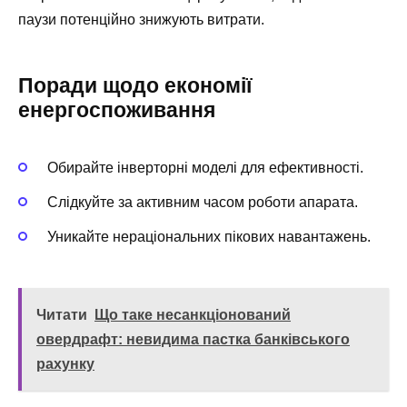
паузи потенційно знижують витрати.
Поради щодо економії
енергоспоживання
Обирайте інверторні моделі для ефективності.
Слідкуйте за активним часом роботи апарата.
Уникайте нераціональних пікових навантажень.
Читати
Що таке несанкціонований
овердрафт: невидима пастка банківського
рахунку