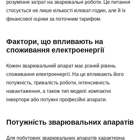
розуміння затрат на зварювальні роботи. Це питання
стосується не лише кількості кіловат-годин, але й їх
фінансової оцінки за поточним тарифом.
Фактори, що впливають на
споживання електроенергії
Кожен зварювальний апарат має різний рівень
споживання електроенергії. На це впливають його
потужність, тривалість роботи, інтенсивність
навантаження, а також тип моделі: компактні
інвертори або потужні професійні апарати.
Потужність зварювальних апаратів
Для побутових зварювальних апаратів характерна