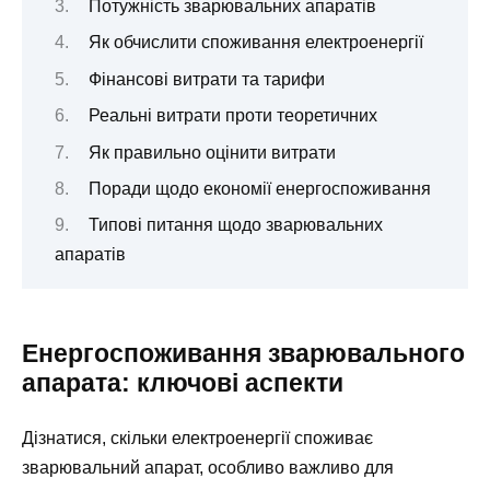
Потужність зварювальних апаратів
Як обчислити споживання електроенергії
Фінансові витрати та тарифи
Реальні витрати проти теоретичних
Як правильно оцінити витрати
Поради щодо економії енергоспоживання
Типові питання щодо зварювальних
апаратів
Енергоспоживання зварювального
апарата: ключові аспекти
Дізнатися, скільки електроенергії споживає
зварювальний апарат, особливо важливо для