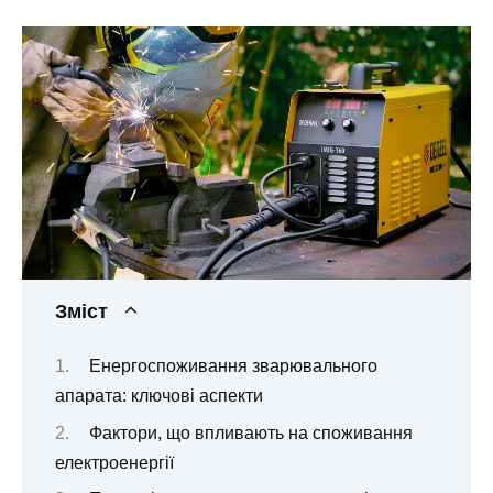
Зміст
Енергоспоживання зварювального
апарата: ключові аспекти
Фактори, що впливають на споживання
електроенергії