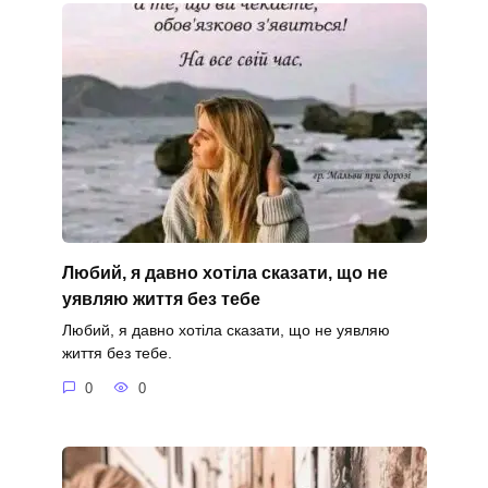
Любий, я давно хотіла сказати, що не
уявляю життя без тебе
Любий, я давно хотіла сказати, що не уявляю
життя без тебе.
0
0