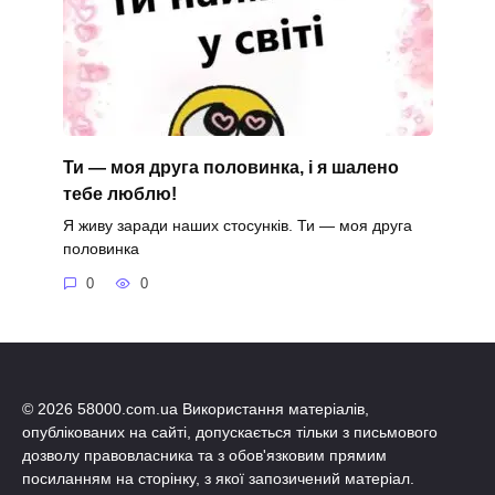
Ти — моя друга половинка, і я шалено
тебе люблю!
Я живу заради наших стосунків. Ти — моя друга
половинка
0
0
© 2026 58000.com.ua Використання матеріалів,
опублікованих на сайті, допускається тільки з письмового
дозволу правовласника та з обов'язковим прямим
посиланням на сторінку, з якої запозичений матеріал.