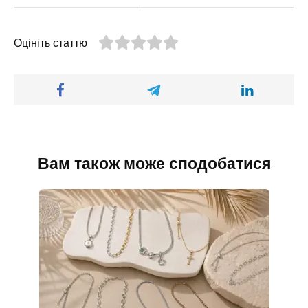
Оцініть статтю
Вам також може сподобатися