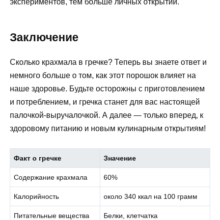
экспериментов, тем больше личных открытий.
Заключение
Сколько крахмала в гречке? Теперь вы знаете ответ и
немного больше о том, как этот порошок влияет на
наше здоровье. Будьте осторожны с приготовлением
и потреблением, и гречка станет для вас настоящей
палочкой-выручалочкой. А далее — только вперед, к
здоровому питанию и новым кулинарным открытиям!
Факт о гречке
Значение
Содержание крахмала
60%
Калорийность
около 340 ккал на 100 грамм
Питательные вещества
Белки, клетчатка