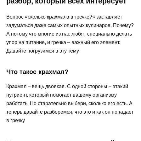
разбор, который всех интересует
Вопрос «сколько крахмала в гречке?» заставляет
задуматься даже самых опытных кулинаров. Почему?
А потому что многие из нас любят специально делать
упор на питание, и гречка – важный его элемент.
Давайте погрузимся в эту тему.
Что такое крахмал?
Крахмал – вещь двоякая. С одной стороны – этакий
нутриент, который помогает вашему организму
работать. Но старательно выбери, сколько его есть. А
теперь давайте разберемся, что это и как он попадает
в гречку.