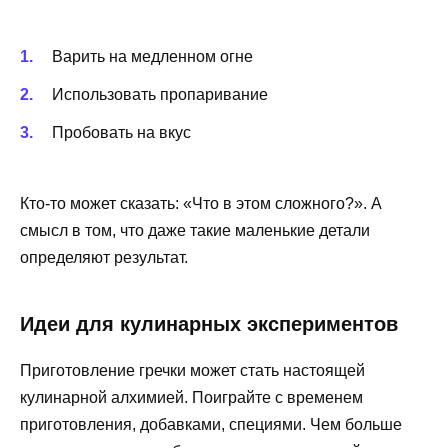
Варить на медленном огне
Использовать пропаривание
Пробовать на вкус
Кто-то может сказать: «Что в этом сложного?». А
смысл в том, что даже такие маленькие детали
определяют результат.
Идеи для кулинарных экспериментов
Приготовление гречки может стать настоящей
кулинарной алхимией. Поиграйте с временем
приготовления, добавками, специями. Чем больше