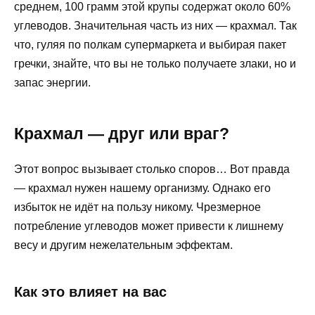
среднем, 100 грамм этой крупы содержат около 60%
углеводов. Значительная часть из них — крахмал. Так
что, гуляя по полкам супермаркета и выбирая пакет
гречки, знайте, что вы не только получаете злаки, но и
запас энергии.
Крахмал — друг или враг?
Этот вопрос вызывает столько споров… Вот правда
— крахмал нужен нашему организму. Однако его
избыток не идёт на пользу никому. Чрезмерное
потребление углеводов может привести к лишнему
весу и другим нежелательным эффектам.
Как это влияет на вас