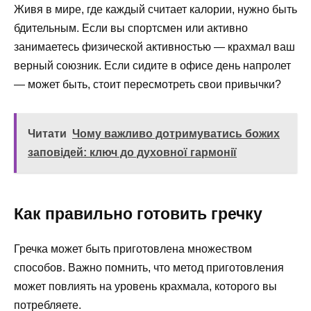
Живя в мире, где каждый считает калории, нужно быть
бдительным. Если вы спортсмен или активно
занимаетесь физической активностью — крахмал ваш
верный союзник. Если сидите в офисе день напролет
— может быть, стоит пересмотреть свои привычки?
Читати
Чому важливо дотримуватись божих
заповідей: ключ до духовної гармонії
Как правильно готовить гречку
Гречка может быть приготовлена множеством
способов. Важно помнить, что метод приготовления
может повлиять на уровень крахмала, которого вы
потребляете.