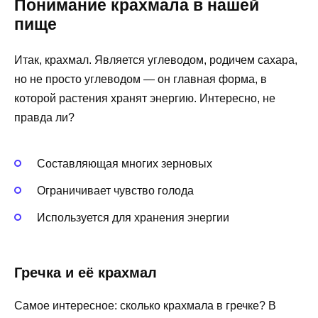
Понимание крахмала в нашей
пище
Итак, крахмал. Является углеводом, родичем сахара,
но не просто углеводом — он главная форма, в
которой растения хранят энергию. Интересно, не
правда ли?
Составляющая многих зерновых
Ограничивает чувство голода
Используется для хранения энергии
Гречка и её крахмал
Самое интересное: сколько крахмала в гречке? В