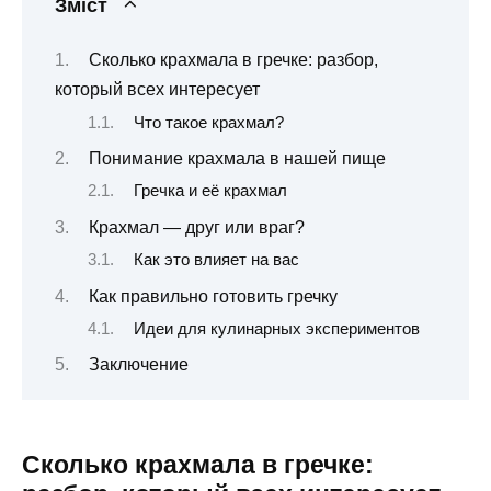
Зміст
Сколько крахмала в гречке: разбор,
который всех интересует
Что такое крахмал?
Понимание крахмала в нашей пище
Гречка и её крахмал
Крахмал — друг или враг?
Как это влияет на вас
Как правильно готовить гречку
Идеи для кулинарных экспериментов
Заключение
Сколько крахмала в гречке: