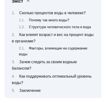
Зміст
Сколько процентов воды в человеке?
Почему так много воды?
Структура человеческого тела и вода
Как влияет возраст и вес на процент воды
в организме?
Факторы, влияющие на содержание
воды
Зачем следить за своим водным
балансом?
Как поддерживать оптимальный уровень
воды?
Заключение