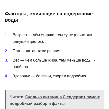
Факторы, влияющие на содержание
воды
Возраст — чём старше, тем суше (почти как
вянущий цветок).
Пол — да, он тоже решает.
Вес — чем больше жира, тем меньше воды, и
наоборот.
Здоровье — болезни, спорт и водообмен.
Читати
Сколько витамина С содержит лимон:
подробный разбор и факты