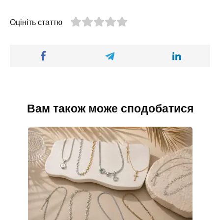
Оцініть статтю
Вам також може сподобатися