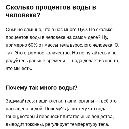
Сколько процентов воды в
человеке?
Обычно слышно, что в нас много H
O. Но сколько
2
процентов воды в человеке на самом деле? Ну,
примерно 60% от массы тела взрослого человека. О,
так! Это огромное количество. Но не пугайтесь и не
радуйтесь раньше времени — вода делает из нас то,
что мы есть.
Почему так много воды?
Задумайтесь: наши клетки, ткани, органы — всё это
насыщено водой. Почему? Да потому что вода —
гонец, который переносит питательные вещества,
выводит токсины, регулирует температуру тела.