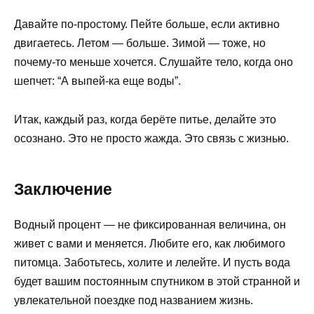
Давайте по-простому. Пейте больше, если активно
двигаетесь. Летом — больше. Зимой — тоже, но
почему-то меньше хочется. Слушайте тело, когда оно
шепчет: “А выпей-ка еще воды”.
Итак, каждый раз, когда берёте питье, делайте это
осознано. Это не просто жажда. Это связь с жизнью.
Заключение
Водный процент — не фиксированная величина, он
живет с вами и меняется. Любите его, как любимого
питомца. Заботьтесь, холите и лелейте. И пусть вода
будет вашим постоянным спутником в этой странной и
увлекательной поездке под названием жизнь.