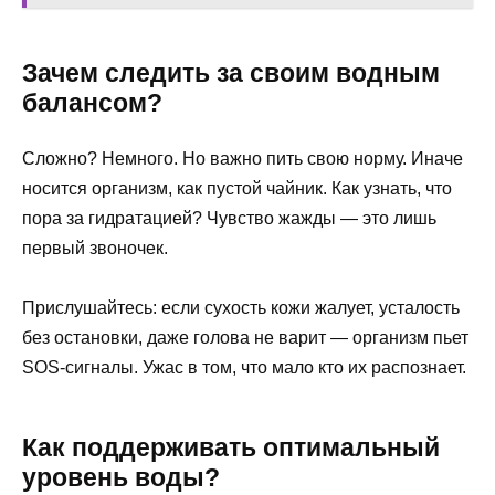
Зачем следить за своим водным
балансом?
Сложно? Немного. Но важно пить свою норму. Иначе
носится организм, как пустой чайник. Как узнать, что
пора за гидратацией? Чувство жажды — это лишь
первый звоночек.
Прислушайтесь: если сухость кожи жалует, усталость
без остановки, даже голова не варит — организм пьет
SOS-сигналы. Ужас в том, что мало кто их распознает.
Как поддерживать оптимальный
уровень воды?