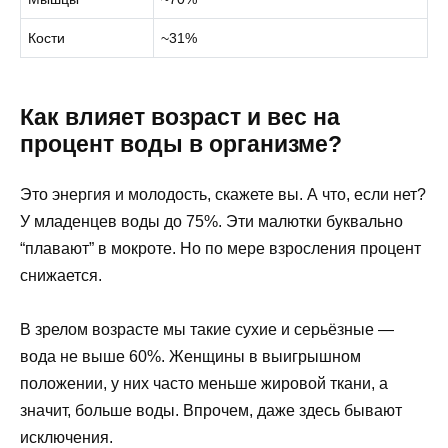
Кости
~31%
Как влияет возраст и вес на
процент воды в организме?
Это энергия и молодость, скажете вы. А что, если нет?
У младенцев воды до 75%. Эти малютки буквально
“плавают” в мокроте. Но по мере взросления процент
снижается.
В зрелом возрасте мы такие сухие и серьёзные —
вода не выше 60%. Женщины в выигрышном
положении, у них часто меньше жировой ткани, а
значит, больше воды. Впрочем, даже здесь бывают
исключения.