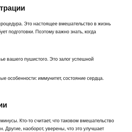
трации
 процедура. Это настоящее вмешательство в жизнь
ует подготовки. Поэтому важно знать, когда
вье вашего пушистого. Это залог успешной
ые особенности: иммунитет, состояние сердца.
ии
 минусы. Кто-то считает, что таковом вмешательство
 Другие, наоборот, уверены, что это улучшает