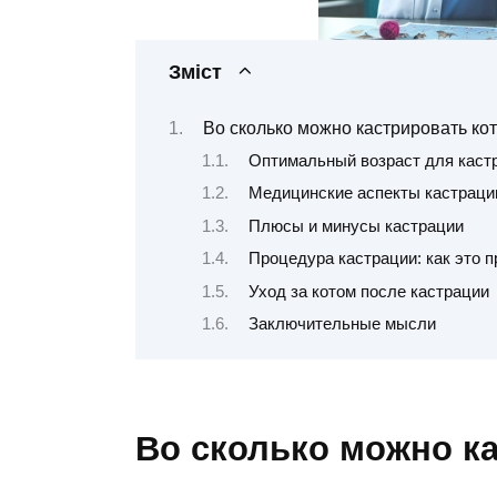
Зміст
Во сколько можно кастрировать ко
Оптимальный возраст для каст
Медицинские аспекты кастраци
Плюсы и минусы кастрации
Процедура кастрации: как это 
Уход за котом после кастрации
Заключительные мысли
Во сколько можно ка