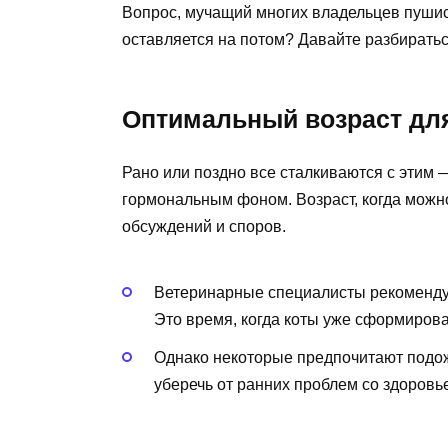
Вопрос, мучащий многих владельцев пушис
оставляется на потом? Давайте разбиратьс
Оптимальный возраст дл
Рано или поздно все сталкиваются с этим 
гормональным фоном. Возраст, когда можно
обсуждений и споров.
Ветеринарные специалисты рекомендую
Это время, когда коты уже сформирова
Однако некоторые предпочитают подожд
уберечь от ранних проблем со здоровь