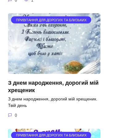
0
1
ПРИВІТАННЯ ДЛЯ ДОРОГИХ ТА БЛИЗЬКИХ
З днем народження, дорогий мій
хрещеник
З днем народження, дорогий мій хрещеник.
Твій день
0
ПРИВІТАННЯ ДЛЯ ДОРОГИХ ТА БЛИЗЬКИХ