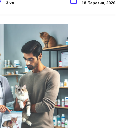
3 хв
18 Березня, 2026