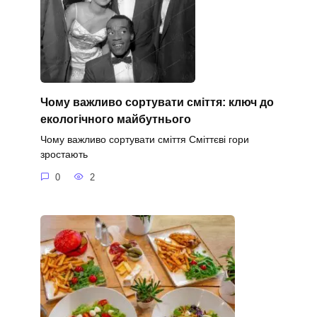
Чому важливо сортувати сміття: ключ до
екологічного майбутнього
Чому важливо сортувати сміття Сміттєві гори
зростають
0
2