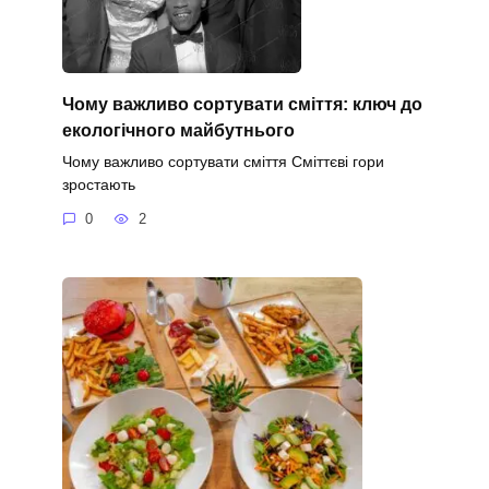
Чому важливо сортувати сміття: ключ до
екологічного майбутнього
Чому важливо сортувати сміття Сміттєві гори
зростають
0
2