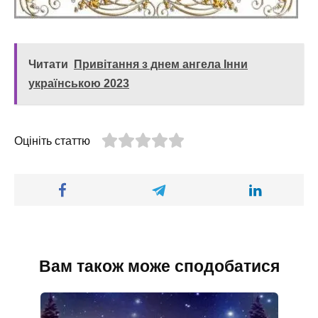
Читати
Привітання з днем ангела Інни
українською 2023
Оцініть статтю
Вам також може сподобатися