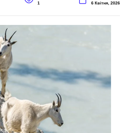
1
6 Квітня, 2026