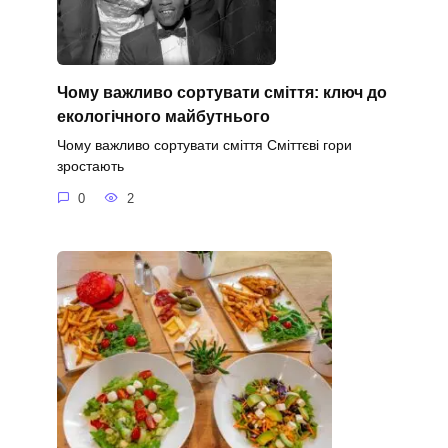
Чому важливо сортувати сміття: ключ до
екологічного майбутнього
Чому важливо сортувати сміття Сміттєві гори
зростають
0
2