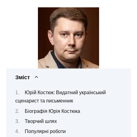
Зміст
Юрій Костюк: Видатний український
сценарист та письменник
Біографія Юрія Костюка
Творчий шлях
Популярні роботи