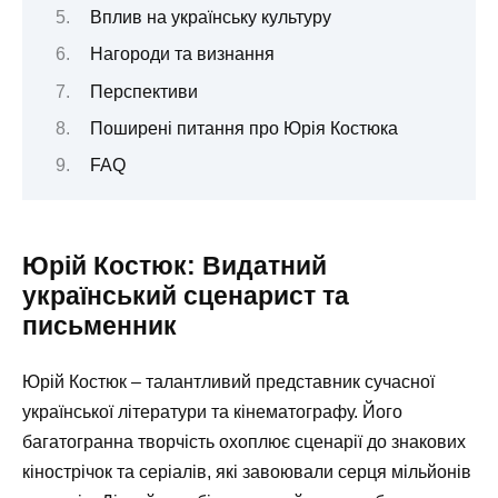
Вплив на українську культуру
Нагороди та визнання
Перспективи
Поширені питання про Юрія Костюка
FAQ
Юрій Костюк: Видатний
український сценарист та
письменник
Юрій Костюк – талантливий представник сучасної
української літератури та кінематографу. Його
багатогранна творчість охоплює сценарії до знакових
кінострічок та серіалів, які завоювали серця мільйонів