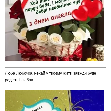
Люба Любочка, нехай у твоєму житті завжди буде
радість і любов.