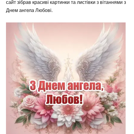
сайт зібрав красиві картинки та листівки з вітаннями з
Днем ангела Любові.