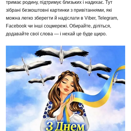
тримає родину, підтримує близьких і надихає. Тут
зібрані безкоштовні картинки з привітаннями, які
можна легко зберегти й надіслати в Viber, Telegram,
Facebook чи інші соцмережі. Обирайте, діліться,
додавайте свої слова — і нехай це буде щиро.