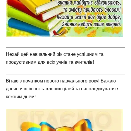
Нехай цей навчальний рік стане успішним та
продуктивним для всіх учнів та вчителів!
Вітаю з початком нового навчального року! Бажаю
досягти всіх поставлених цілей та насолоджуватися
кожним днем!