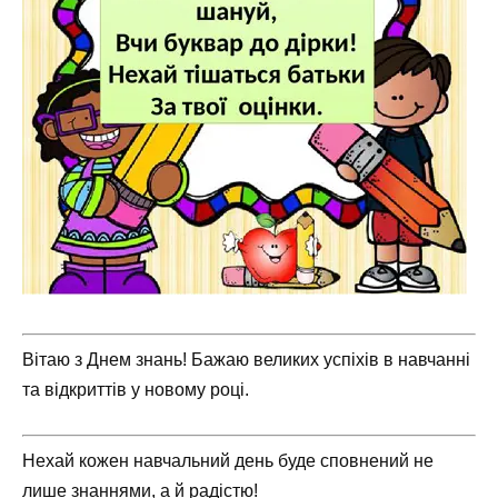
Вітаю з Днем знань! Бажаю великих успіхів в навчанні
та відкриттів у новому році.
Нехай кожен навчальний день буде сповнений не
лише знаннями, а й радістю!