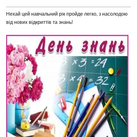
Нехай цей навчальний рік пройде легко, з насолодою
від нових відкриттів та знань!