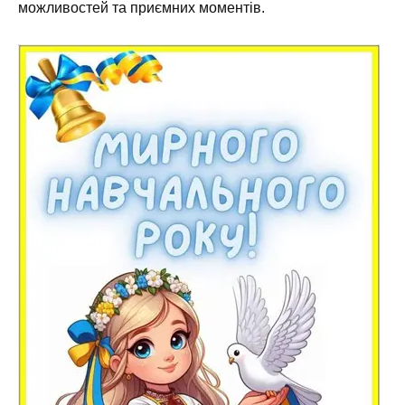
можливостей та приємних моментів.