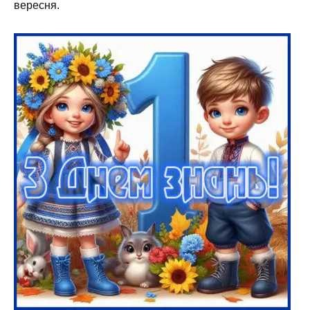
вересня.