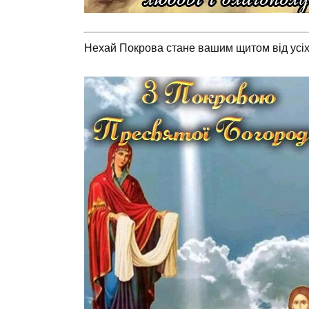
Нехай Покрова стане вашим щитом від усіх 