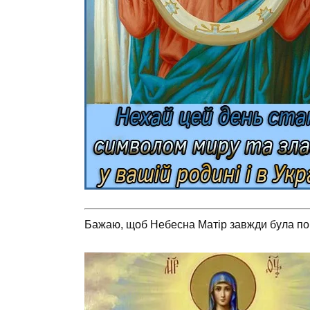
Бажаю, щоб Небесна Матір завжди була пор