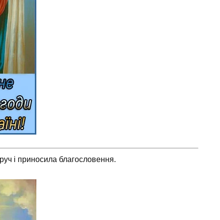
уч і приносила благословення.