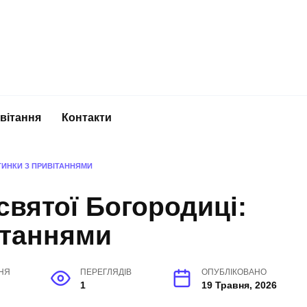
вітання
Контакти
ТИНКИ З ПРИВІТАННЯМИ
вятої Богородиці:
ітаннями
НЯ
ПЕРЕГЛЯДІВ
ОПУБЛІКОВАНО
1
19 Травня, 2026