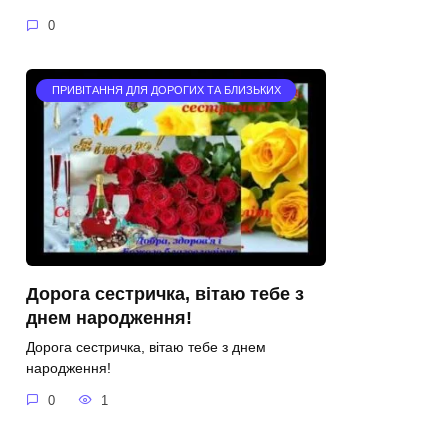
0
ПРИВІТАННЯ ДЛЯ ДОРОГИХ ТА БЛИЗЬКИХ
Дорога сестричка, вітаю тебе з
днем народження!
Дорога сестричка, вітаю тебе з днем
народження!
0
1