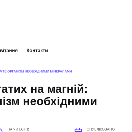
вітання
Контакти
ПЕЧТЕ ОРГАНІЗМ НЕОБХІДНИМИ МІНЕРАЛАМИ
гатих на магній:
нізм необхідними
НА ЧИТАННЯ
ОПУБЛІКОВАНО