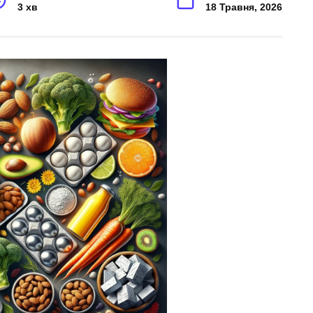
3 хв
18 Травня, 2026