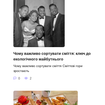
Чому важливо сортувати сміття: ключ до
екологічного майбутнього
Чому важливо сортувати сміття Сміттєві гори
зростають
0
2