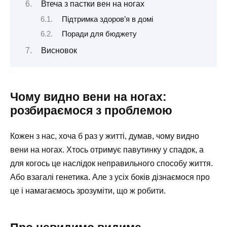
Втеча з пастки вен на ногах
Підтримка здоров’я в домі
Поради для бюджету
Висновок
Чому видно вени на ногах:
розбираємося з проблемою
Кожен з нас, хоча б раз у житті, думав, чому видно
вени на ногах. Хтось отримує павутинку у спадок, а
для когось це наслідок неправильного способу життя.
Або взагалі генетика. Але з усіх боків дізнаємося про
це і намагаємось зрозуміти, що ж робити.