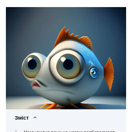
Зміст