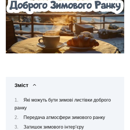
Зміст
Які можуть бути зимові листівки доброго
ранку
Передача атмосфери зимового ранку
Затишок зимового інтер’єру