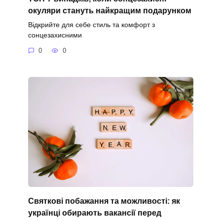
окуляри стануть найкращим подарунком
Відкрийте для себе стиль та комфорт з
сонцезахисними
0
0
Святкові побажання та можливості: як
українці обирають вакансії перед