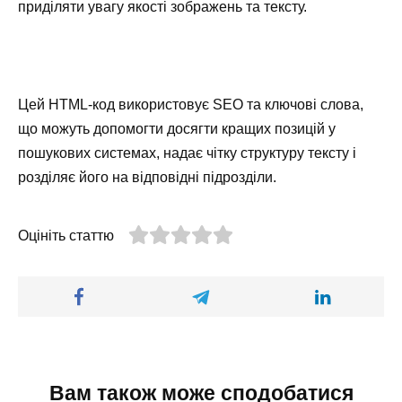
приділяти увагу якості зображень та тексту.
Цей HTML-код використовує SEO та ключові слова,
що можуть допомогти досягти кращих позицій у
пошукових системах, надає чітку структуру тексту і
розділяє його на відповідні підрозділи.
Оцініть статтю
Вам також може сподобатися