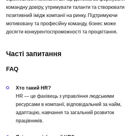
командну довіру, утримувати таланти та створювати
позитивний імідж компанії на ринку. Підтримуючи
мотивовану та професійну команду, бізнес може
досягти конкурентоспроможності та процвітання.
Часті запитання
FAQ
Хто такий HR?
HR — це фахівець з управління людськими
ресурсами в компанії, відповідальний за найм,
адаптацію, навчання та загальний розвиток
працівників.