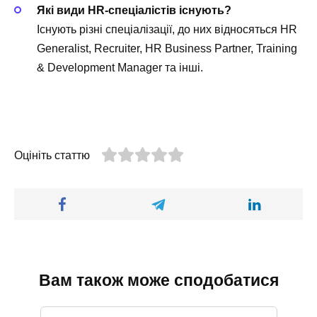
Які види HR-спеціалістів існують?
Існують різні спеціалізації, до них відносяться HR
Generalist, Recruiter, HR Business Partner, Training
& Development Manager та інші.
Оцініть статтю
Вам також може сподобатися