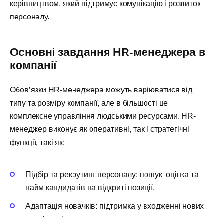
керівництвом, який підтримує комунікацію і розвиток
персоналу.
Основні завдання HR-менеджера в
компанії
Обов’язки HR-менеджера можуть варіюватися від
типу та розміру компанії, але в більшості це
комплексне управління людськими ресурсами. HR-
менеджер виконує як оперативні, так і стратегічні
функції, такі як:
Підбір та рекрутинг персоналу: пошук, оцінка та
найм кандидатів на відкриті позиції.
Адаптація новачків: підтримка у входженні нових