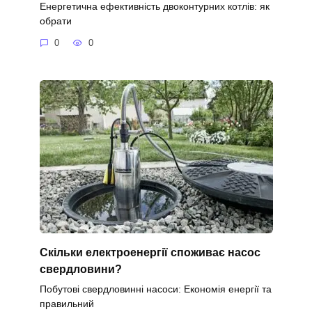
Енергетична ефективність двоконтурних котлів: як
обрати
0
0
Скільки електроенергії споживає насос
свердловини?
Побутові свердловинні насоси: Економія енергії та
правильний