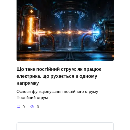
Що таке постійний струм: як працює
електрика, що рухається в одному
напрямку
Основи функціонування постійного струму
Постійний струм
0
0