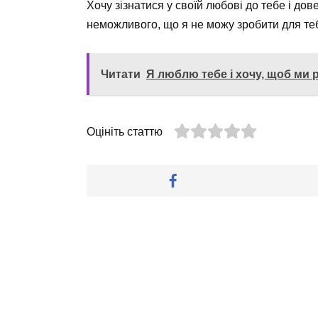
Хочу зізнатися у своїй любові до тебе і дове
неможливого, що я не можу зробити для те
Читати
Я люблю тебе і хочу, щоб ми
Оцініть статтю