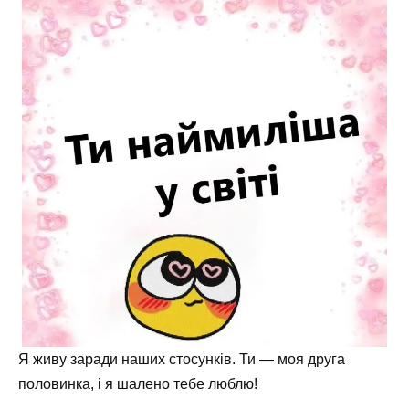
Я живу заради наших стосунків. Ти — моя друга
половинка, і я шалено тебе люблю!