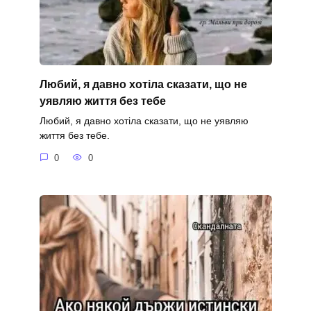
Любий, я давно хотіла сказати, що не
уявляю життя без тебе
Любий, я давно хотіла сказати, що не уявляю
життя без тебе.
0
0