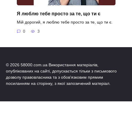
Я люблю тебе просто за те, що ти є
Мій дорогий, я люблю тебе просто за те, що ти є.
0
3
© 2026 58000.com.ua Використання матеріалів,
опублікованих на сайті, допускається тільки з письмового
дозволу правовласника та з обов'язковим прямим
посиланням на сторінку, з якої запозичений матеріал.