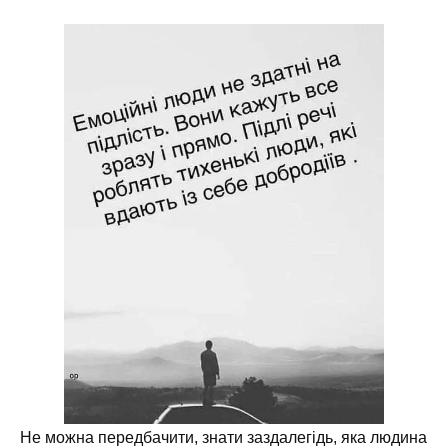
Не можна передбачити, знати заздалегідь, яка людина