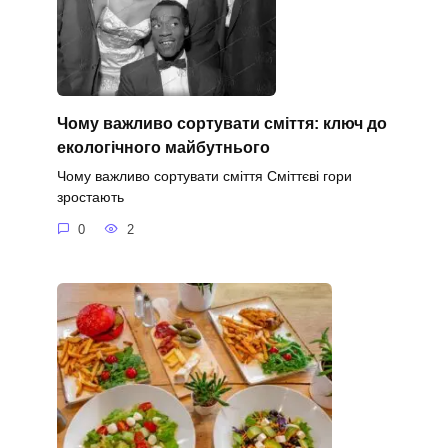
Чому важливо сортувати сміття: ключ до
екологічного майбутнього
Чому важливо сортувати сміття Сміттєві гори
зростають
0
2