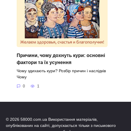
Причини, чому дохнуть кури: основні
фактори та їх усунення
Чому здихають кури? Розбір причин і наслідків
Чому
0
1
© 2026 58000.com.ua Використання матеріалів,
опублікованих на сайті, допускається тільки з письмового