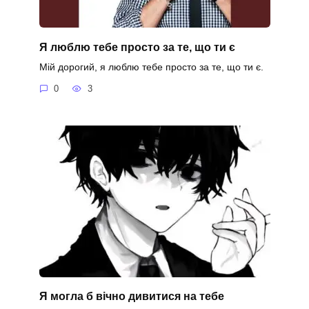
Я люблю тебе просто за те, що ти є
Мій дорогий, я люблю тебе просто за те, що ти є.
0
3
Я могла б вічно дивитися на тебе