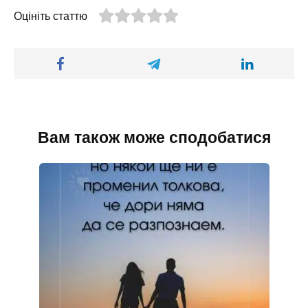
Оцініть статтю
Вам також може сподобатися