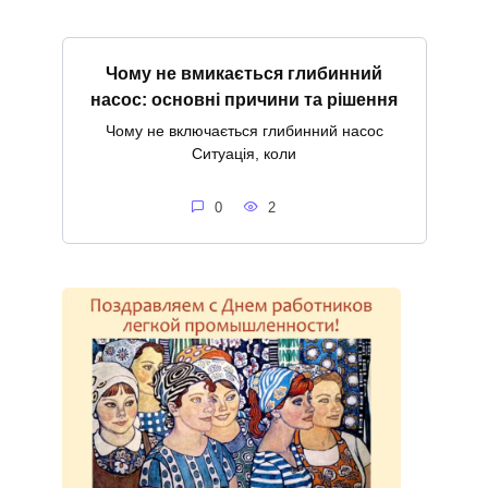
Чому не вмикається глибинний
насос: основні причини та рішення
Чому не включається глибинний насос
Ситуація, коли
0
2