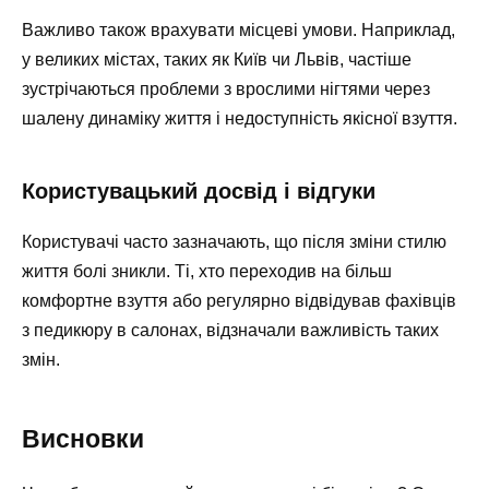
Важливо також врахувати місцеві умови. Наприклад,
у великих містах, таких як Київ чи Львів, частіше
зустрічаються проблеми з врослими нігтями через
шалену динаміку життя і недоступність якісної взуття.
Користувацький досвід і відгуки
Користувачі часто зазначають, що після зміни стилю
життя болі зникли. Ті, хто переходив на більш
комфортне взуття або регулярно відвідував фахівців
з педикюру в салонах, відзначали важливість таких
змін.
Висновки