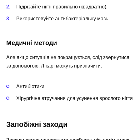
Підрізайте нігті правильно (квадратно).
Використовуйте антибактеріальну мазь.
Медичні методи
Але якщо ситуація не покращується, слід звернутися
за допомогою. Лікарі можуть призначити:
Антибіотики
Хірургічне втручання для усунення врослого нігтя
Запобіжні заходи