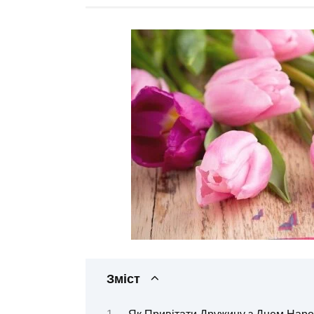
Зміст