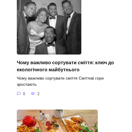
Чому важливо сортувати сміття: ключ до
екологічного майбутнього
Чому важливо сортувати сміття Сміттєві гори
зростають
0
2