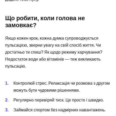
Що робити, коли голова не
замовкає?
Якщо кожен крок, кожна думка супроводжується
пульсацією, зверни увагу на свій спосіб життя. Чи
достатньо ти спиш? Як щодо режиму харчування?
Недостаток води або вітамінів — теж викликають
пульсацію.
Контролюй стрес. Релаксація чи розмова з другом
можуть бути чудовими рішеннями.
Регулярно перевіряй тиск. Це просто і швидко.
Займайся спортом без надмірних навантажень.