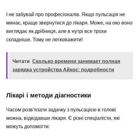
І не забувай про професіоналів. Якщо пульсація не
минає, краще звернутися до лікаря. Може, на око воно
виглядає як дрібниця, але в нутрі все трохи
складніше. Тому не легковажити!
Читати
Сколько времени занимает полная
зарядка устройства Айкос: подробности
Лікарі і методи діагностики
Часом розв’язати задачку з пульсацією в голові
можна, відвідавши лікаря. Є різні спеціалісти, які
можуть допомогти: