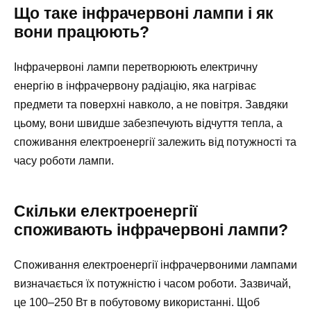
Що таке інфрачервоні лампи і як
вони працюють?
Інфрачервоні лампи перетворюють електричну
енергію в інфрачервону радіацію, яка нагріває
предмети та поверхні навколо, а не повітря. Завдяки
цьому, вони швидше забезпечують відчуття тепла, а
споживання електроенергії залежить від потужності та
часу роботи лампи.
Скільки електроенергії
споживають інфрачервоні лампи?
Споживання електроенергії інфрачервоними лампами
визначається їх потужністю і часом роботи. Зазвичай,
це 100–250 Вт в побутовому використанні. Щоб