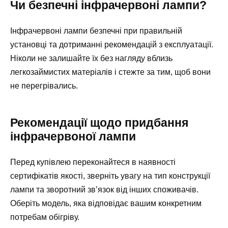
Чи безпечні інфрачервоні лампи?
Інфрачервоні лампи безпечні при правильній
установці та дотриманні рекомендацій з експлуатації.
Ніколи не залишайте їх без нагляду вблизь
легкозаймистих матеріалів і стежте за тим, щоб вони
не перегрівались.
Рекомендації щодо придбання
інфрачервоної лампи
Перед купівлею переконайтеся в наявності
сертифікатів якості, зверніть увагу на тип конструкції
лампи та зворотний зв’язок від інших споживачів.
Оберіть модель, яка відповідає вашим конкретним
потребам обігріву.