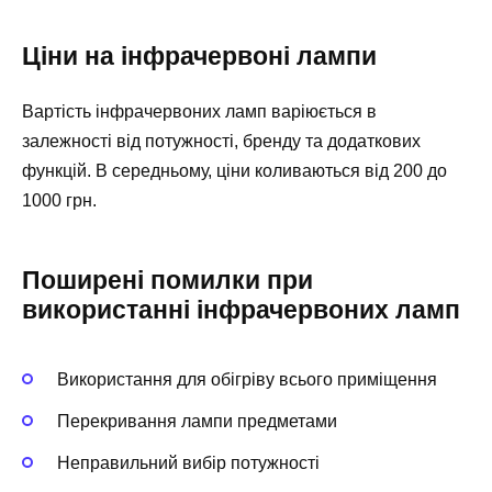
Ціни на інфрачервоні лампи
Вартість інфрачервоних ламп варіюється в
залежності від потужності, бренду та додаткових
функцій. В середньому, ціни коливаються від 200 до
1000 грн.
Поширені помилки при
використанні інфрачервоних ламп
Використання для обігріву всього приміщення
Перекривання лампи предметами
Неправильний вибір потужності