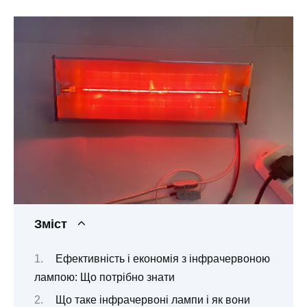
Зміст
Ефективність і економія з інфрачервоною
лампою: Що потрібно знати
Що таке інфрачервоні лампи і як вони