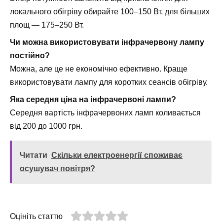
локального обігріву обирайте 100–150 Вт, для більших
площ — 175–250 Вт.
Чи можна використовувати інфрачервону лампу
постійно?
Можна, але це не економічно ефективно. Краще
використовувати лампу для коротких сеансів обігріву.
Яка середня ціна на інфрачервоні лампи?
Середня вартість інфрачервоних ламп коливається
від 200 до 1000 грн.
Читати
Скільки електроенергії споживає
осушувач повітря?
Оцініть статтю