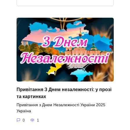
Привітання З Днем незалежності: у прозі
та картинках
Привітання з Днем Незалежності України 2025
Україна
0
1