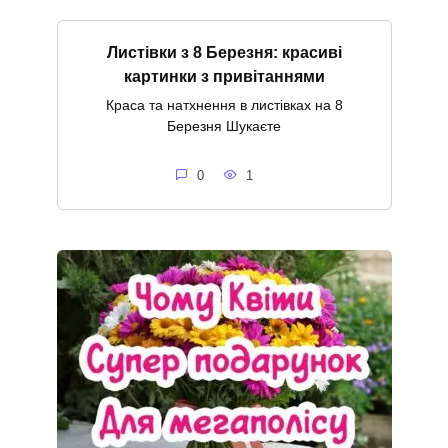
Листівки з 8 Березня: красиві
картинки з привітаннями
Краса та натхнення в листівках на 8
Березня Шукаєте
0
1