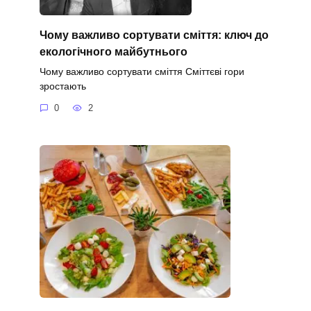
Чому важливо сортувати сміття: ключ до
екологічного майбутнього
Чому важливо сортувати сміття Сміттєві гори
зростають
0
2