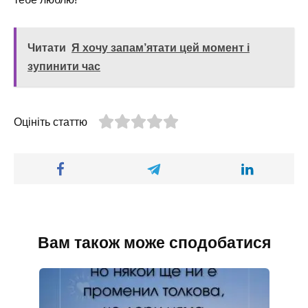
Читати
Я хочу запам’ятати цей момент і
зупинити час
Оцініть статтю
Вам також може сподобатися