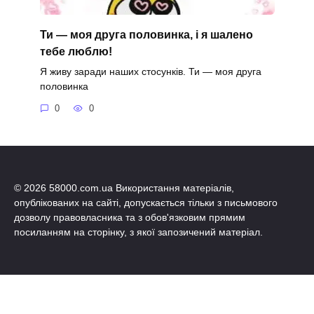
Ти — моя друга половинка, і я шалено
тебе люблю!
Я живу заради наших стосунків. Ти — моя друга
половинка
0
0
© 2026 58000.com.ua Використання матеріалів,
опублікованих на сайті, допускається тільки з письмового
дозволу правовласника та з обов'язковим прямим
посиланням на сторінку, з якої запозичений матеріал.