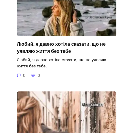
Любий, я давно хотіла сказати, що не
уявляю життя без тебе
Любий, я давно хотіла сказати, що не уявляю
життя без тебе.
0
0