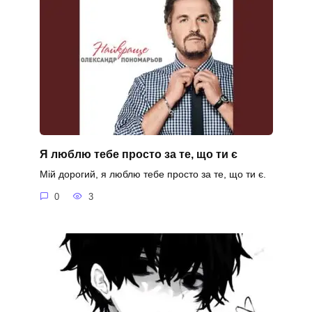
Я люблю тебе просто за те, що ти є
Мій дорогий, я люблю тебе просто за те, що ти є.
0
3